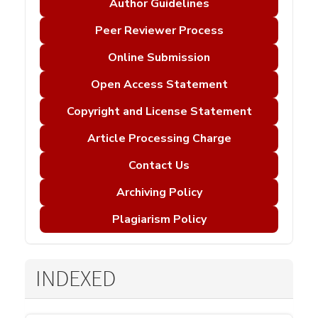
Author Guidelines
Peer Reviewer Process
Online Submission
Open Access Statement
Copyright and License Statement
Article Processing Charge
Contact Us
Archiving Policy
Plagiarism Policy
INDEXED