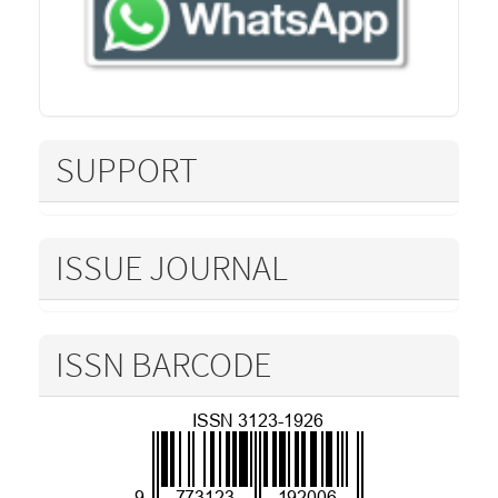
SUPPORT
ISSUE JOURNAL
ISSN BARCODE