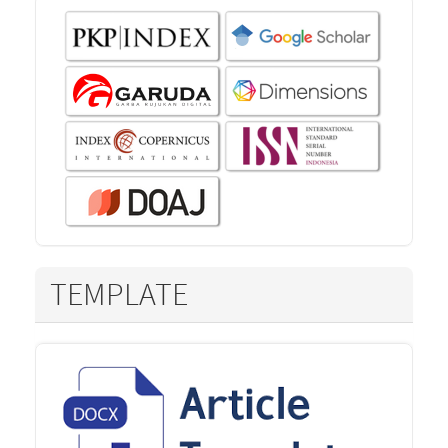
TEMPLATE