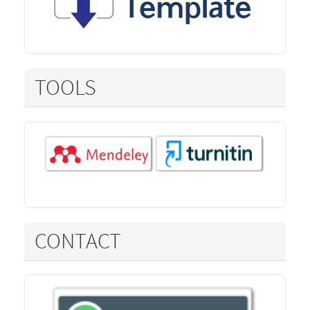
TOOLS
CONTACT