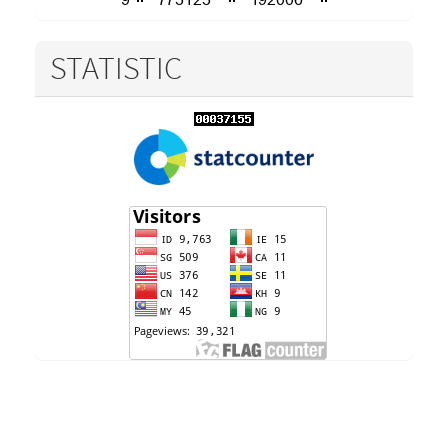
STATISTIC